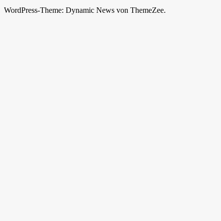
WordPress-Theme: Dynamic News von ThemeZee.