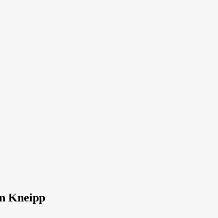
an Kneipp